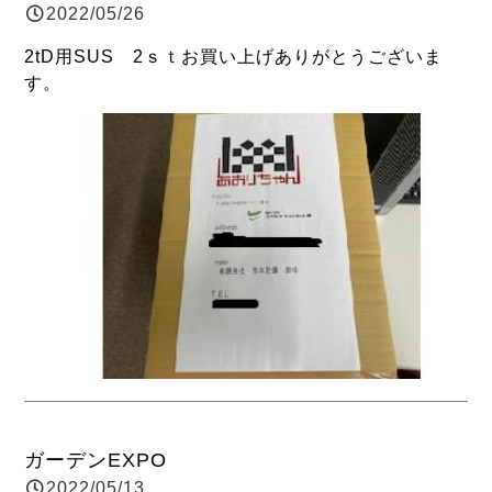
2022/05/26
2tD用SUS 2ｓｔお買い上げありがとうございま
す。
ガーデンEXPO
2022/05/13