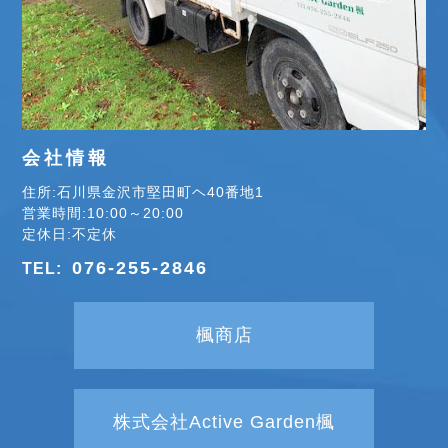
会社情報
住所:石川県金沢市堅田町ヘ40番地1
営業時間:10:00～20:00
定休日:不定休
076-255-2846
TEL:
楓商店
株式会社Active Garden楓